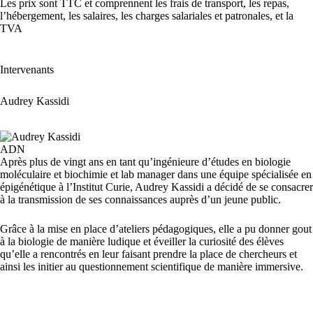
Les prix sont TTC et comprennent les frais de transport, les repas,
l’hébergement, les salaires, les charges salariales et patronales, et la
TVA
Intervenants
Audrey Kassidi
Après plus de vingt ans en tant qu’ingénieure d’études en biologie
moléculaire et biochimie et lab manager dans une équipe spécialisée en
épigénétique à l’Institut Curie, Audrey Kassidi a décidé de se consacrer
à la transmission de ses connaissances auprès d’un jeune public.
Grâce à la mise en place d’ateliers pédagogiques, elle a pu donner gout
à la biologie de manière ludique et éveiller la curiosité des élèves
qu’elle a rencontrés en leur faisant prendre la place de chercheurs et
ainsi les initier au questionnement scientifique de manière immersive.