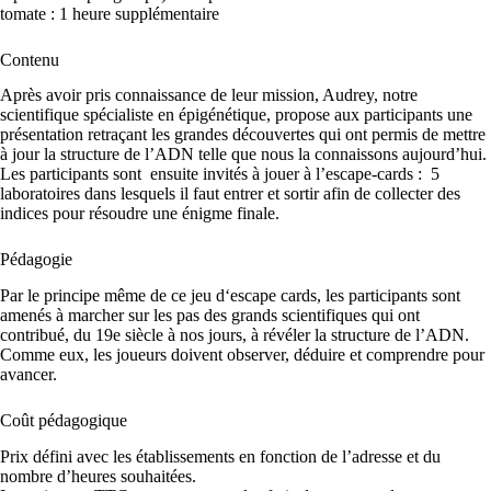
tomate : 1 heure supplémentaire
Contenu
Après avoir pris connaissance de leur mission, Audrey, notre
scientifique spécialiste en épigénétique, propose aux participants une
présentation retraçant les grandes découvertes qui ont permis de mettre
à jour la structure de l’ADN telle que nous la connaissons aujourd’hui.
Les participants sont ensuite invités à jouer à l’escape-cards : 5
laboratoires dans lesquels il faut entrer et sortir afin de collecter des
indices pour résoudre une énigme finale.
Pédagogie
Par le principe même de ce jeu d‘escape cards, les participants sont
amenés à marcher sur les pas des grands scientifiques qui ont
contribué, du 19e siècle à nos jours, à révéler la structure de l’ADN.
Comme eux, les joueurs doivent observer, déduire et comprendre pour
avancer.
Coût pédagogique
Prix défini avec les établissements en fonction de l’adresse et du
nombre d’heures souhaitées.