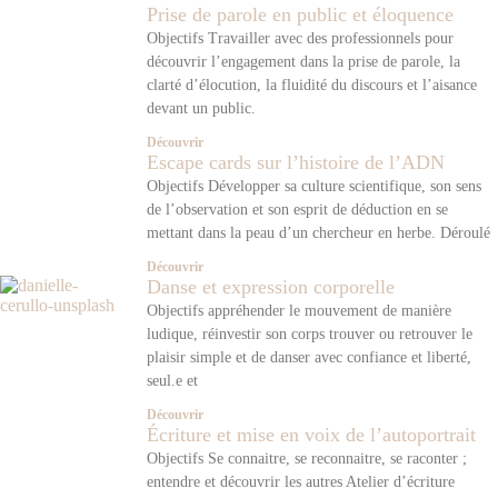
Prise de parole en public et éloquence
Objectifs Travailler avec des professionnels pour
découvrir l’engagement dans la prise de parole, la
clarté d’élocution, la fluidité du discours et l’aisance
devant un public.
Découvrir
Escape cards sur l’histoire de l’ADN
Objectifs Développer sa culture scientifique, son sens
de l’observation et son esprit de déduction en se
mettant dans la peau d’un chercheur en herbe. Déroulé
Découvrir
Danse et expression corporelle
Objectifs appréhender le mouvement de manière
ludique, réinvestir son corps trouver ou retrouver le
plaisir simple et de danser avec confiance et liberté,
seul.e et
Découvrir
Écriture et mise en voix de l’autoportrait
Objectifs Se connaitre, se reconnaitre, se raconter ;
entendre et découvrir les autres Atelier d’écriture