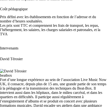
Coût pédagogique
Prix défini avec les établissements en fonction de l’adresse et du
nombre d’heures souhaitées.
Les prix sont TTC et comprennent les frais de transport, les repas,
l’hébergement, les salaires, les charges salariales et patronales, et la
TVA
Intervenants
David Térosier
Fort d’une longue expérience au sein de l’association Live Music Now
UK, il consacre, depuis plus de 15 ans, une grande partie de son temps
à la pédagogie et la transmission des techniques du Beat-Box. Il
intervient aussi dans les hôpitaux, dans le milieu carcéral, et dans les
quartiers en difficultés. Il participe aussi régulièrement à
l’enregistrement d’albums et se produit en concert avec plusieurs
formations musicales. David encadre ses ateliers dans une ambiance