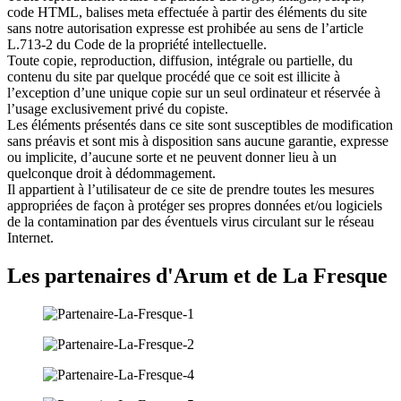
code HTML, balises meta effectuée à partir des éléments du site
sans notre autorisation expresse est prohibée au sens de l’article
L.713-2 du Code de la propriété intellectuelle.
Toute copie, reproduction, diffusion, intégrale ou partielle, du
contenu du site par quelque procédé que ce soit est illicite à
l’exception d’une unique copie sur un seul ordinateur et réservée à
l’usage exclusivement privé du copiste.
Les éléments présentés dans ce site sont susceptibles de modification
sans préavis et sont mis à disposition sans aucune garantie, expresse
ou implicite, d’aucune sorte et ne peuvent donner lieu à un
quelconque droit à dédommagement.
Il appartient à l’utilisateur de ce site de prendre toutes les mesures
appropriées de façon à protéger ses propres données et/ou logiciels
de la contamination par des éventuels virus circulant sur le réseau
Internet.
Les partenaires d'Arum et de La Fresque