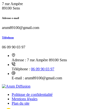
7 rue Ampère
89100 Sens
Adresse e-mail
arum89100@gmail.com
Téléphone
06 09 90 03 97
Adresse :
7 rue Ampère 89100 Sens
Téléphone :
06 09 90 03 97
E-mail :
arum89100@gmail.com
Politique de confidentialité
Mentions légales
Plan du site