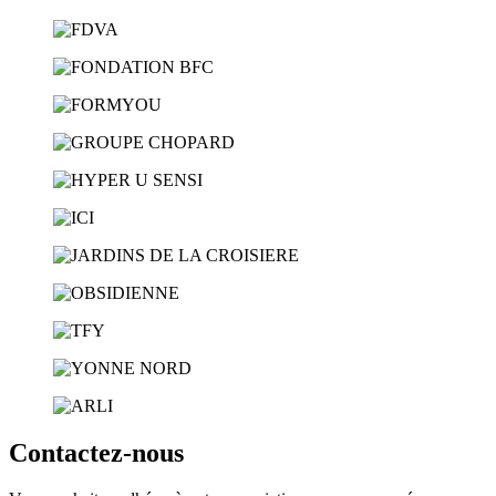
Contactez-nous