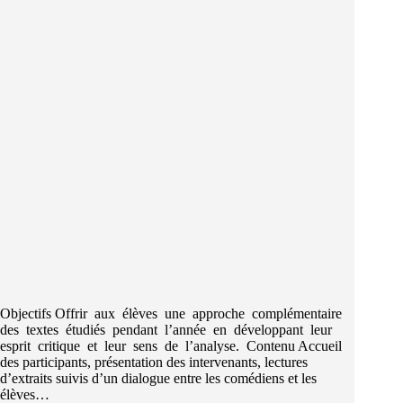
Objectifs Offrir aux élèves une approche complémentaire
des textes étudiés pendant l’année en développant leur
esprit critique et leur sens de l’analyse. Contenu Accueil
des participants, présentation des intervenants, lectures
d’extraits suivis d’un dialogue entre les comédiens et les
élèves…