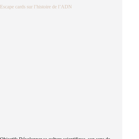
Escape cards sur l’histoire de l’ADN