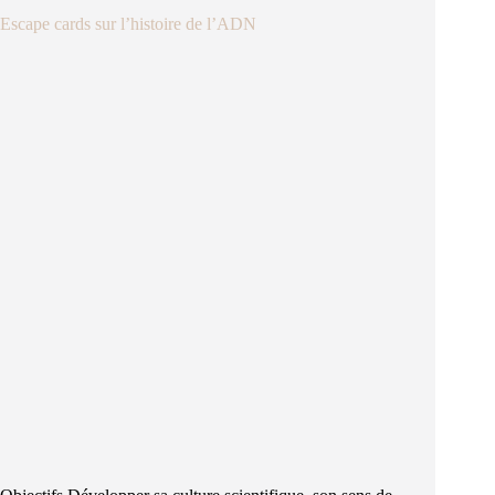
Escape cards sur l’histoire de l’ADN