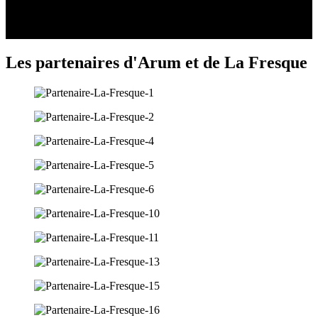
Les partenaires d'Arum et de La Fresque