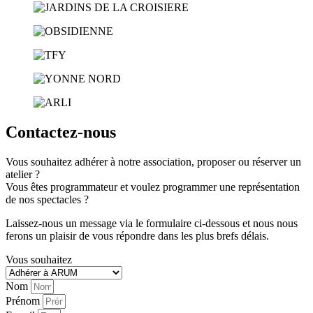
Contactez-nous
Vous souhaitez adhérer à notre association, proposer ou réserver un
atelier ?
Vous êtes programmateur et voulez programmer une représentation
de nos spectacles ?
Laissez-nous un message via le formulaire ci-dessous et nous nous
ferons un plaisir de vous répondre dans les plus brefs délais.
Vous souhaitez
Nom
Prénom