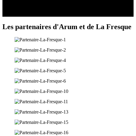
Les partenaires d'Arum et de La Fresque