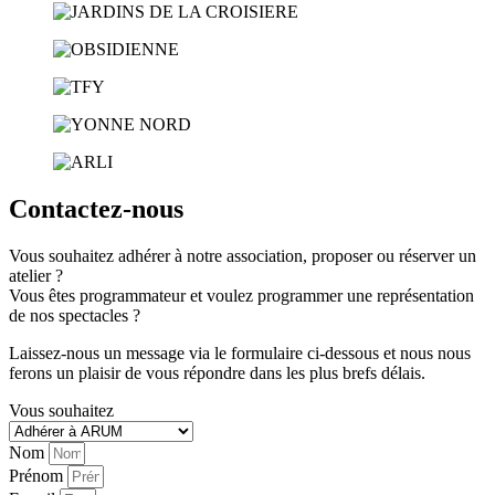
Contactez-nous
Vous souhaitez adhérer à notre association, proposer ou réserver un
atelier ?
Vous êtes programmateur et voulez programmer une représentation
de nos spectacles ?
Laissez-nous un message via le formulaire ci-dessous et nous nous
ferons un plaisir de vous répondre dans les plus brefs délais.
Vous souhaitez
Nom
Prénom