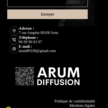
Envoyer
Adresse :
7 rue Ampère 89100 Sens
Téléphone :
06 09 90 03 97
E-mail :
arum89100@gmail.com
Politique de confidentialité
Mentions légales