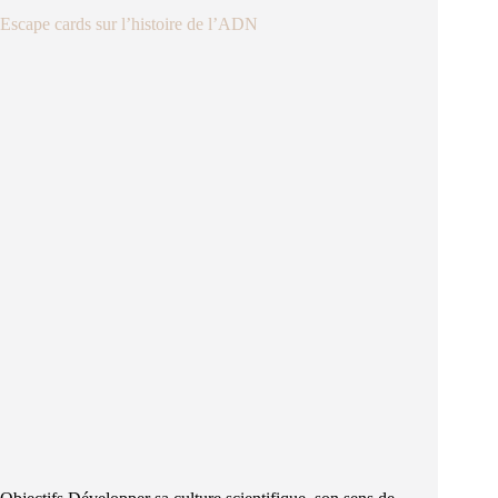
Escape cards sur l’histoire de l’ADN