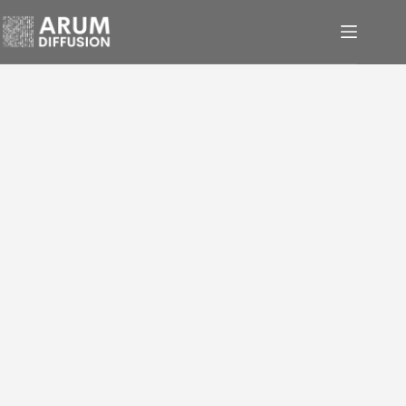
Panneau de gestion des cookies