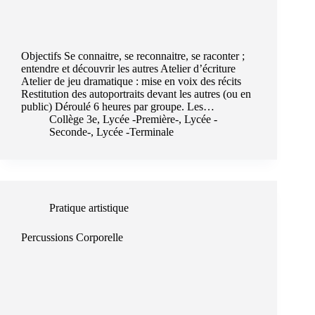
Objectifs Se connaitre, se reconnaitre, se raconter ;
entendre et découvrir les autres Atelier d’écriture
Atelier de jeu dramatique : mise en voix des récits
Restitution des autoportraits devant les autres (ou en
public) Déroulé 6 heures par groupe. Les…
Collège 3e
,
Lycée -Première-
,
Lycée -
Seconde-
,
Lycée -Terminale
Pratique artistique
Percussions Corporelle