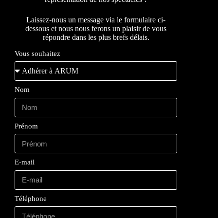
Laissez-nous un message via le formulaire ci-
dessous et nous nous ferons un plaisir de vous
répondre dans les plus brefs délais.
Vous souhaitez
Nom
Prénom
E-mail
Téléphone