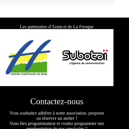
Les partenaires d'Arum et de La Fresque
Contactez-nous
Vous souhaitez adhérer à notre association, proposer
ou réserver un atelier ?
Vous êtes programmateur et voulez programmer une
représentation de nos spectacles ?