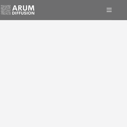
Panneau de gestion des cookies