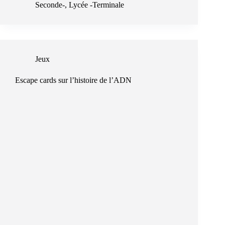
Seconde-
,
Lycée -Terminale
Jeux
Escape cards sur l’histoire de l’ADN