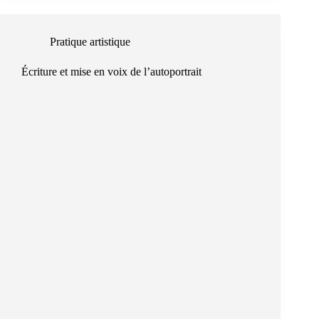
Pratique artistique
Écriture et mise en voix de l’autoportrait