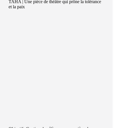
TAHA | Une pièce de théâtre qui prône la tolérance
et la paix