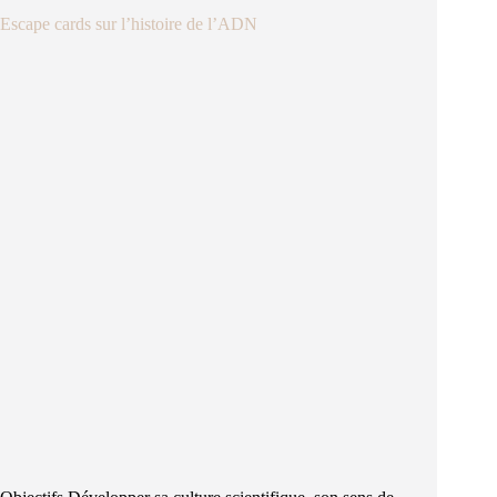
Escape cards sur l’histoire de l’ADN