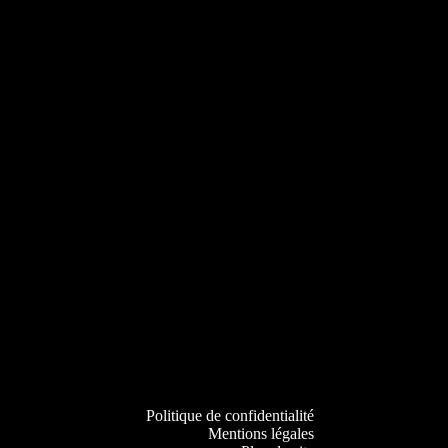
Politique de confidentialité
Mentions légales