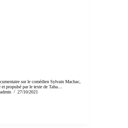
cumentaire sur le comédien Sylvain Machac,
 et propulsé par le texte de Taha…
admin
27/10/2021