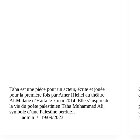
Taha est une pièce pour un acteur, écrite et jouée
pour la première fois par Amer Hlehel au théâtre
Al-Midane d’Haïfa le 7 mai 2014. Elle s’inspire de
la vie du poète palestinien Taha Muhammad Ali,
symbole d’une Palestine perdue…
admin
19/09/2023